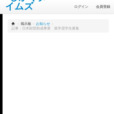
ログイン
会員登録
»
掲示板
»
お知らせ
»
記事：日本財団助成事業 留学奨学生募集