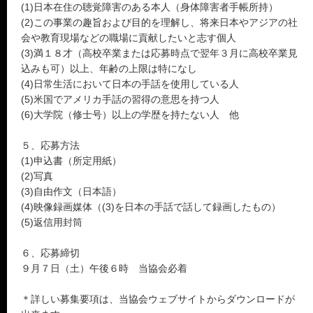
(1)日本在住の聴覚障害のある本人（身体障害者手帳所持）
(2)この事業の趣旨および目的を理解し、将来日本やアジアの社
会や教育現場などの職場に貢献したいと志す個人
(3)満１８才（高校卒業または応募時点で翌年３月に高校卒業見
込みも可）以上、年齢の上限は特になし
(4)日常生活において日本の手話を使用している人
(5)米国でアメリカ手話の習得の意思を持つ人
(6)大学院（修士号）以上の学歴を持たない人 他
５、応募方法
(1)申込書（所定用紙）
(2)写真
(3)自由作文（日本語）
(4)映像録画媒体（(3)を日本の手話で話して録画したもの）
(5)返信用封筒
６、応募締切
９月７日（土）午後６時 当協会必着
＊詳しい募集要項は、当協会ウェブサイトからダウンロードが