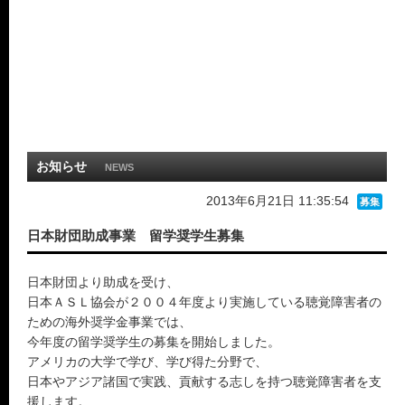
お知らせ
NEWS
2013年6月21日 11:35:54
募集
日本財団助成事業 留学奨学生募集
日本財団より助成を受け、
日本ＡＳＬ協会が２００４年度より実施している聴覚障害者の
ための海外奨学金事業では、
今年度の留学奨学生の募集を開始しました。
アメリカの大学で学び、学び得た分野で、
日本やアジア諸国で実践、貢献する志しを持つ聴覚障害者を支
援します。