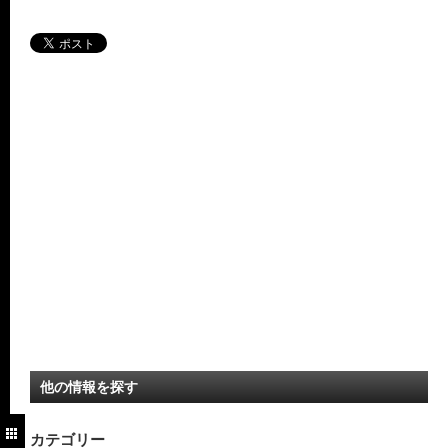
他の情報を探す
カテゴリー