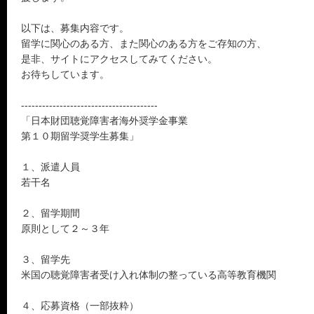
以下は、募集内容です。
留学に関心のある方、また関心のある方をご存知の方、
是非、サイトにアクセスしてみてください。
お待ちしています。
---------------------------------------
「日本財団聴覚障害者海外奨学金事業
第１０期留学奨学生募集」
１、派遣人員
若干名
２、留学期間
原則として２～３年
３、留学先
米国の聴覚障害者受け入れ体制の整っている高等教育機関
４、応募資格（一部抜粋）