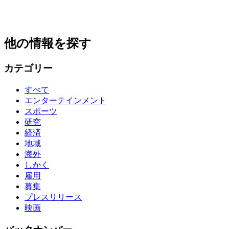
他の情報を探す
カテゴリー
すべて
エンターテインメント
スポーツ
研究
経済
地域
海外
しかく
雇用
募集
プレスリリース
映画