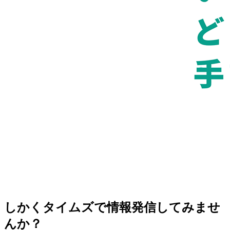
しかくタイムズで情報発信してみませ
んか？