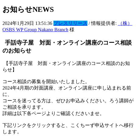
お知らせ
NEWS
2024年1月29日 13:51:36
プレスリリース
/ 情報提供者:
（株）
OSBS WP Group Nakano Branch
様
手話寺子屋 対面・オンライン講座のコース相談
のお知らせ
【手話寺子屋 対面・オンライン講座のコース相談のお知
らせ】
コース相談の募集を開始いたしました。
2024年4月期の対面講座、オンライン講座に申し込まれる前
に、
コースを迷ってる方は、ぜひお申込みください。ろう講師が
ご相談を承ります。
詳細は以下各ページよりご確認くださいませ。
下記リンクをクリックすると、こくちーず申込サイトへ移行
します。