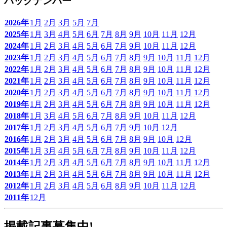
バックナンバー
2026年
1月
2月
3月
5月
7月
2025年
1月
3月
4月
5月
6月
7月
8月
9月
10月
11月
12月
2024年
1月
2月
3月
4月
5月
6月
7月
9月
10月
11月
12月
2023年
1月
2月
3月
4月
5月
6月
7月
8月
9月
10月
11月
12月
2022年
1月
2月
3月
4月
5月
6月
7月
8月
9月
10月
11月
12月
2021年
1月
2月
3月
4月
5月
6月
7月
8月
9月
10月
11月
12月
2020年
1月
2月
3月
4月
5月
6月
7月
8月
9月
10月
11月
12月
2019年
1月
2月
3月
4月
5月
6月
7月
8月
9月
10月
11月
12月
2018年
1月
3月
4月
5月
6月
7月
8月
9月
10月
11月
12月
2017年
1月
2月
3月
4月
5月
6月
7月
9月
10月
12月
2016年
1月
2月
3月
4月
5月
6月
7月
8月
9月
10月
12月
2015年
1月
3月
4月
5月
6月
7月
8月
9月
10月
11月
12月
2014年
1月
2月
3月
4月
5月
6月
7月
8月
9月
10月
11月
12月
2013年
1月
2月
3月
4月
5月
6月
7月
8月
9月
10月
11月
12月
2012年
1月
2月
3月
4月
5月
6月
8月
9月
10月
11月
12月
2011年
12月
掲載記事募集中!