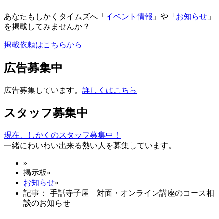
あなたもしかくタイムズへ「
イベント情報
」や「
お知らせ
」
を掲載してみませんか？
掲載依頼はこちらから
広告募集中
広告募集しています。
詳しくはこちら
スタッフ募集中
現在、しかくのスタッフ募集中！
一緒にわいわい出来る熱い人を募集しています。
»
掲示板
»
お知らせ
»
記事： 手話寺子屋 対面・オンライン講座のコース相
談のお知らせ