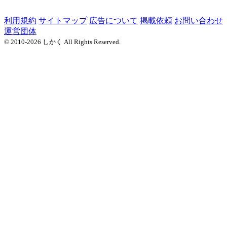
利用規約
サイトマップ
広告について
掲載依頼
お問い合わせ
運営団体
© 2010-2026 しかく All Rights Reserved.