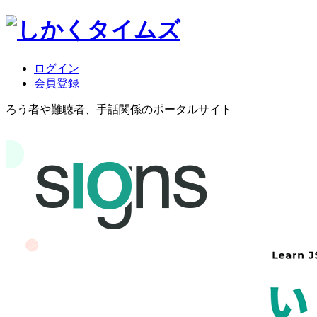
ログイン
会員登録
ろう者や難聴者、手話関係のポータルサイト