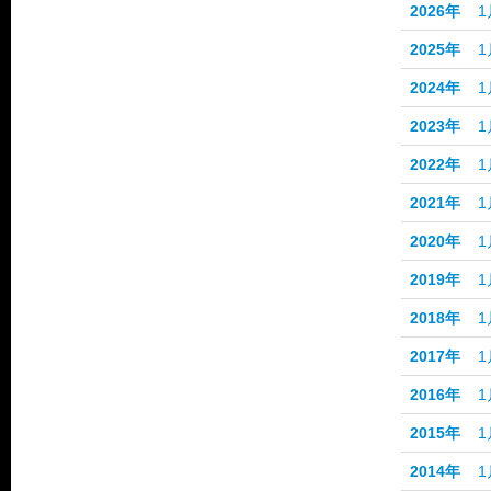
2026年
1
2025年
1
2024年
1
2023年
1
2022年
1
2021年
1
2020年
1
2019年
1
2018年
1
2017年
1
2016年
1
2015年
1
2014年
1