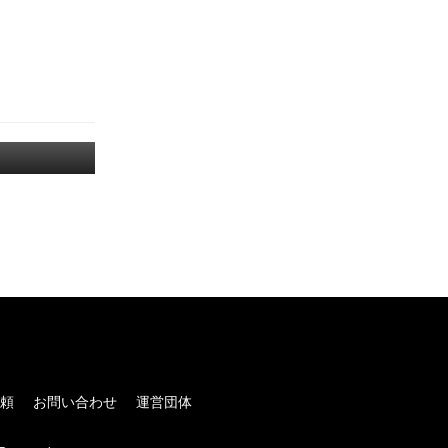
！
頼
お問い合わせ
運営団体