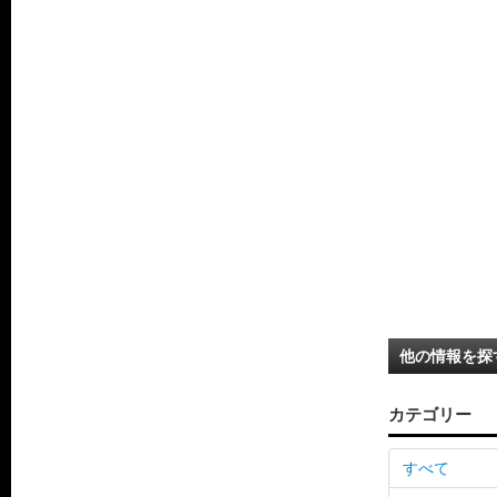
他の情報を探
カテゴリー
すべて