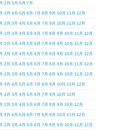
月
2月
3月
5月
7月
月
3月
4月
5月
6月
7月
8月
9月
10月
11月
12月
月
2月
3月
4月
5月
6月
7月
9月
10月
11月
12月
月
2月
3月
4月
5月
6月
7月
8月
9月
10月
11月
12月
月
2月
3月
4月
5月
6月
7月
8月
9月
10月
11月
12月
月
2月
3月
4月
5月
6月
7月
8月
9月
10月
11月
12月
月
2月
3月
4月
5月
6月
7月
8月
9月
10月
11月
12月
月
2月
3月
4月
5月
6月
7月
8月
9月
10月
11月
12月
月
3月
4月
5月
6月
7月
8月
9月
10月
11月
12月
月
2月
3月
4月
5月
6月
7月
9月
10月
12月
月
2月
3月
4月
5月
6月
7月
8月
9月
10月
12月
月
3月
4月
5月
6月
7月
8月
9月
10月
11月
12月
月
2月
3月
4月
5月
6月
7月
8月
9月
10月
11月
12月