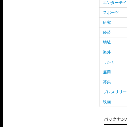
エンターテイ
スポーツ
研究
経済
地域
海外
しかく
雇用
募集
プレスリリー
映画
バックナン