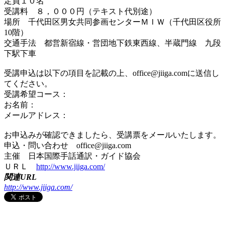
定員１０名
受講料 ８，０００円（テキスト代別途）
場所 千代田区男女共同参画センターＭＩＷ（千代田区役所
10階）
交通手法 都営新宿線・営団地下鉄東西線、半蔵門線 九段
下駅下車
受講申込は以下の項目を記載の上、office@jiiga.comに送信し
てください。
受講希望コース：
お名前：
メールアドレス：
お申込みが確認できましたら、受講票をメールいたします。
申込・問い合わせ office@jiiga.com
主催 日本国際手話通訳・ガイド協会
ＵＲＬ
http://www.jiiga.com/
関連URL
http://www.jiiga.com/