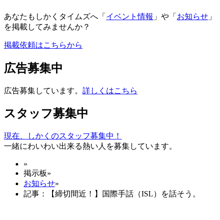
あなたもしかくタイムズへ「
イベント情報
」や「
お知らせ
」
を掲載してみませんか？
掲載依頼はこちらから
広告募集中
広告募集しています。
詳しくはこちら
スタッフ募集中
現在、しかくのスタッフ募集中！
一緒にわいわい出来る熱い人を募集しています。
»
掲示板
»
お知らせ
»
記事：【締切間近！】国際手話（ISL）を話そう。