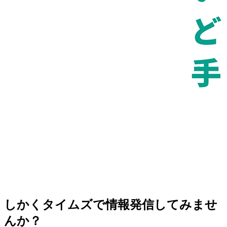
しかくタイムズで情報発信してみませ
んか？