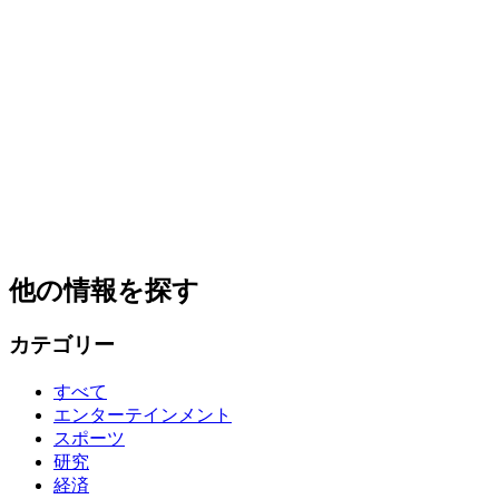
他の情報を探す
カテゴリー
すべて
エンターテインメント
スポーツ
研究
経済