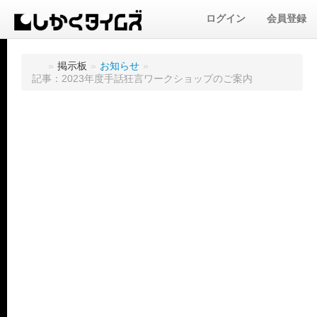
ログイン
会員登録
»
掲示板
»
お知らせ
»
記事：2023年度手話狂言ワークショップのご案内