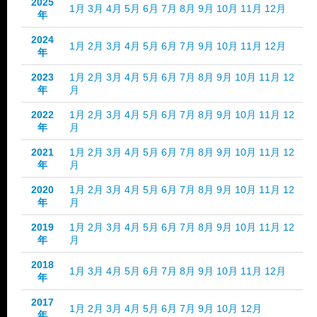
2025
1月
3月
4月
5月
6月
7月
8月
9月
10月
11月
12月
年
2024
1月
2月
3月
4月
5月
6月
7月
9月
10月
11月
12月
年
2023
1月
2月
3月
4月
5月
6月
7月
8月
9月
10月
11月
12
年
月
2022
1月
2月
3月
4月
5月
6月
7月
8月
9月
10月
11月
12
年
月
2021
1月
2月
3月
4月
5月
6月
7月
8月
9月
10月
11月
12
年
月
2020
1月
2月
3月
4月
5月
6月
7月
8月
9月
10月
11月
12
年
月
2019
1月
2月
3月
4月
5月
6月
7月
8月
9月
10月
11月
12
年
月
2018
1月
3月
4月
5月
6月
7月
8月
9月
10月
11月
12月
年
2017
1月
2月
3月
4月
5月
6月
7月
9月
10月
12月
年