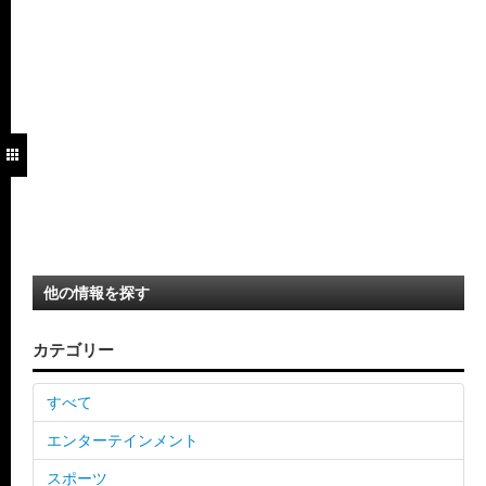
他の情報を探す
カテゴリー
すべて
エンターテインメント
スポーツ