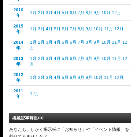
2016
1月
2月
3月
4月
5月
6月
7月
8月
9月
10月
12月
年
2015
1月
3月
4月
5月
6月
7月
8月
9月
10月
11月
12月
年
2014
1月
2月
3月
4月
5月
6月
7月
8月
9月
10月
11月
12
年
月
2013
1月
2月
3月
4月
5月
6月
7月
8月
9月
10月
11月
12
年
月
2012
1月
2月
3月
4月
5月
6月
8月
9月
10月
11月
12月
年
2011
12月
年
掲載記事募集中!
あなたも、しかく掲示板に「お知らせ」や「イベント情報」を
載せてみませんか？