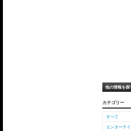
他の情報を探
カテゴリー
すべて
エンターテイ