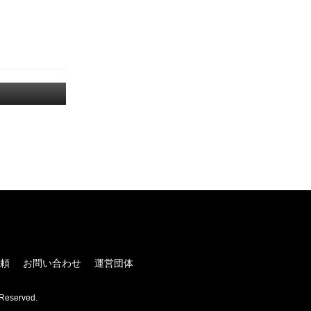
！
頼
お問い合わせ
運営団体
Reserved.