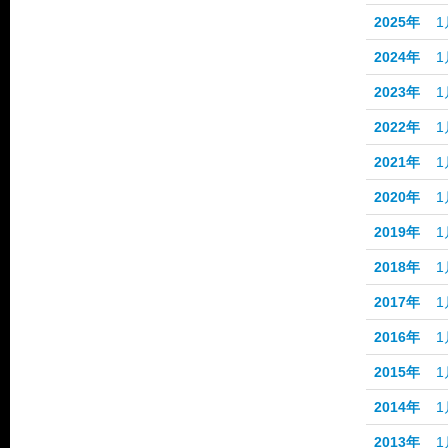
2025年
1
2024年
1
2023年
1
2022年
1
2021年
1
2020年
1
2019年
1
2018年
1
2017年
1
2016年
1
2015年
1
2014年
1
2013年
1