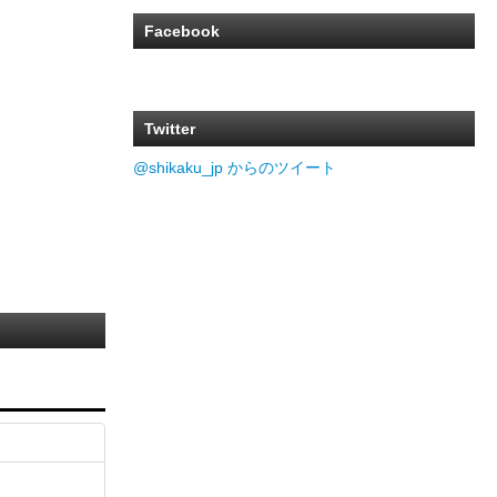
Facebook
Twitter
@shikaku_jp からのツイート