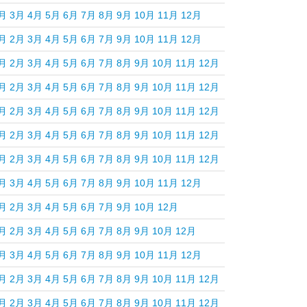
月
3月
4月
5月
6月
7月
8月
9月
10月
11月
12月
月
2月
3月
4月
5月
6月
7月
9月
10月
11月
12月
月
2月
3月
4月
5月
6月
7月
8月
9月
10月
11月
12月
月
2月
3月
4月
5月
6月
7月
8月
9月
10月
11月
12月
月
2月
3月
4月
5月
6月
7月
8月
9月
10月
11月
12月
月
2月
3月
4月
5月
6月
7月
8月
9月
10月
11月
12月
月
2月
3月
4月
5月
6月
7月
8月
9月
10月
11月
12月
月
3月
4月
5月
6月
7月
8月
9月
10月
11月
12月
月
2月
3月
4月
5月
6月
7月
9月
10月
12月
月
2月
3月
4月
5月
6月
7月
8月
9月
10月
12月
月
3月
4月
5月
6月
7月
8月
9月
10月
11月
12月
月
2月
3月
4月
5月
6月
7月
8月
9月
10月
11月
12月
月
2月
3月
4月
5月
6月
7月
8月
9月
10月
11月
12月