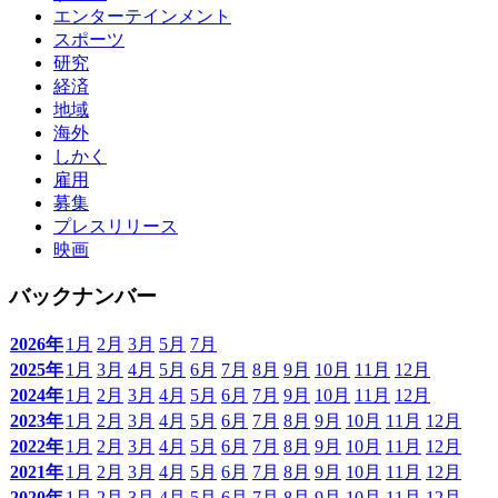
エンターテインメント
スポーツ
研究
経済
地域
海外
しかく
雇用
募集
プレスリリース
映画
バックナンバー
2026年
1月
2月
3月
5月
7月
2025年
1月
3月
4月
5月
6月
7月
8月
9月
10月
11月
12月
2024年
1月
2月
3月
4月
5月
6月
7月
9月
10月
11月
12月
2023年
1月
2月
3月
4月
5月
6月
7月
8月
9月
10月
11月
12月
2022年
1月
2月
3月
4月
5月
6月
7月
8月
9月
10月
11月
12月
2021年
1月
2月
3月
4月
5月
6月
7月
8月
9月
10月
11月
12月
2020年
1月
2月
3月
4月
5月
6月
7月
8月
9月
10月
11月
12月