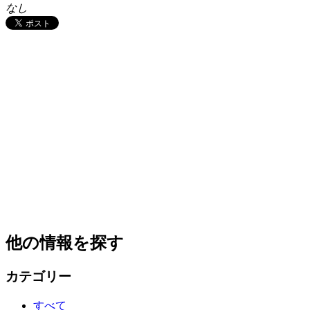
なし
他の情報を探す
カテゴリー
すべて