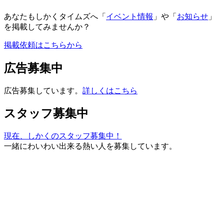
あなたもしかくタイムズへ「
イベント情報
」や「
お知らせ
」
を掲載してみませんか？
掲載依頼はこちらから
広告募集中
広告募集しています。
詳しくはこちら
スタッフ募集中
現在、しかくのスタッフ募集中！
一緒にわいわい出来る熱い人を募集しています。