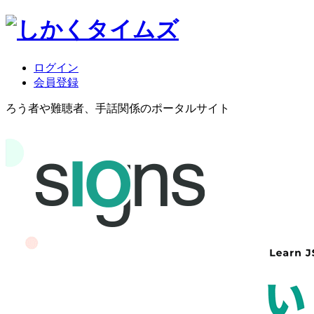
ログイン
会員登録
ろう者や難聴者、手話関係のポータルサイト