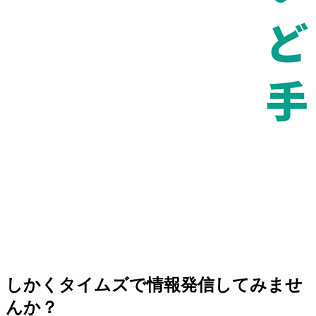
しかくタイムズで情報発信してみませ
んか？