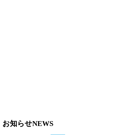
お知らせ
NEWS