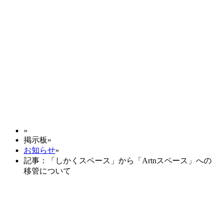
»
掲示板
»
お知らせ
»
記事：「しかくスペース」から「Artnスペース」への
移管について