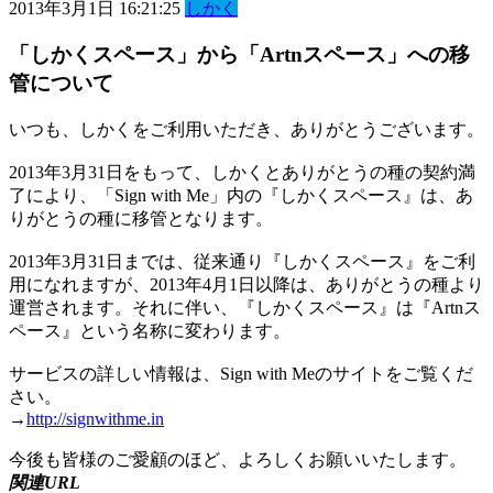
2013年3月1日 16:21:25
しかく
「しかくスペース」から「Artnスペース」への移
管について
いつも、しかくをご利用いただき、ありがとうございます。
2013年3月31日をもって、しかくとありがとうの種の契約満
了により、「Sign with Me」内の『しかくスペース』は、あ
りがとうの種に移管となります。
2013年3月31日までは、従来通り『しかくスペース』をご利
用になれますが、2013年4月1日以降は、ありがとうの種より
運営されます。それに伴い、『しかくスペース』は『Artnス
ペース』という名称に変わります。
サービスの詳しい情報は、Sign with Meのサイトをご覧くだ
さい。
→
http://signwithme.in
今後も皆様のご愛顧のほど、よろしくお願いいたします。
関連URL