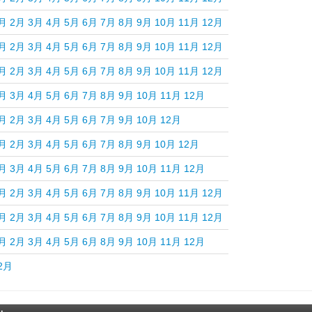
月
2月
3月
4月
5月
6月
7月
8月
9月
10月
11月
12月
月
2月
3月
4月
5月
6月
7月
8月
9月
10月
11月
12月
月
2月
3月
4月
5月
6月
7月
8月
9月
10月
11月
12月
月
3月
4月
5月
6月
7月
8月
9月
10月
11月
12月
月
2月
3月
4月
5月
6月
7月
9月
10月
12月
月
2月
3月
4月
5月
6月
7月
8月
9月
10月
12月
月
3月
4月
5月
6月
7月
8月
9月
10月
11月
12月
月
2月
3月
4月
5月
6月
7月
8月
9月
10月
11月
12月
月
2月
3月
4月
5月
6月
7月
8月
9月
10月
11月
12月
月
2月
3月
4月
5月
6月
8月
9月
10月
11月
12月
2月