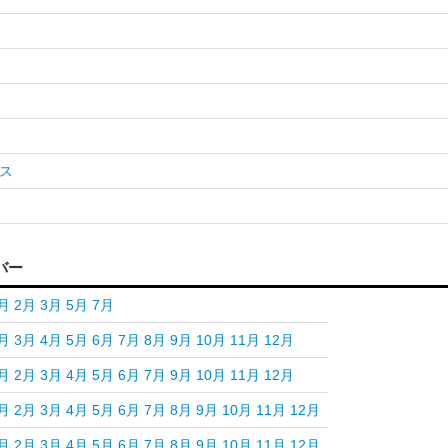
ス
バー
月
2月
3月
5月
7月
月
3月
4月
5月
6月
7月
8月
9月
10月
11月
12月
月
2月
3月
4月
5月
6月
7月
9月
10月
11月
12月
月
2月
3月
4月
5月
6月
7月
8月
9月
10月
11月
12月
月
2月
3月
4月
5月
6月
7月
8月
9月
10月
11月
12月