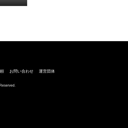
！
頼
お問い合わせ
運営団体
Reserved.