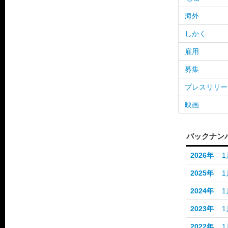
海外
しかく
雇用
募集
プレスリリー
映画
バックナン
2026年
1
2025年
1
2024年
1
2023年
1
2022年
1