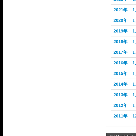
2021年
1
2020年
1
2019年
1
2018年
1
2017年
1
2016年
1
2015年
1
2014年
1
2013年
1
2012年
1
2011年
1