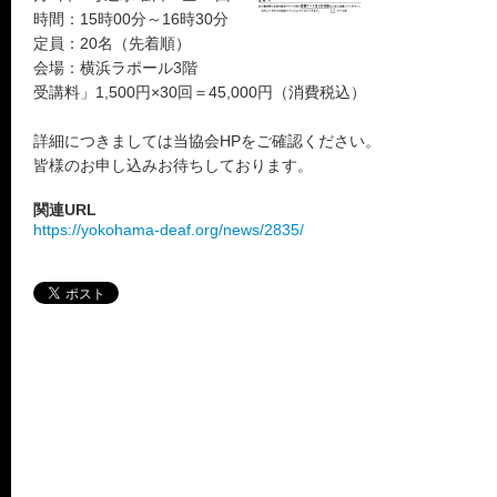
時間：15時00分～16時30分
定員：20名（先着順）
会場：横浜ラポール3階
受講料」1,500円×30回＝45,000円（消費税込）
詳細につきましては当協会HPをご確認ください。
皆様のお申し込みお待ちしております。
関連URL
https://yokohama-deaf.org/news/2835/