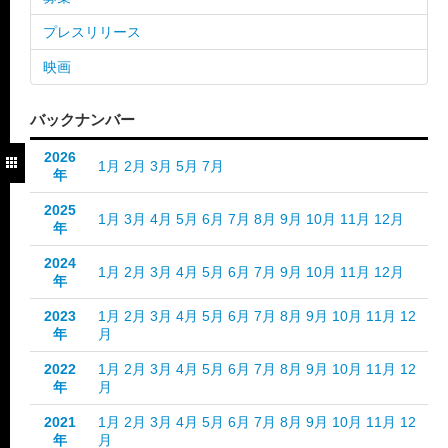
プレスリリース
映画
バックナンバー
2026
1月
2月
3月
5月
7月
年
2025
1月
3月
4月
5月
6月
7月
8月
9月
10月
11月
12月
年
2024
1月
2月
3月
4月
5月
6月
7月
9月
10月
11月
12月
年
2023
1月
2月
3月
4月
5月
6月
7月
8月
9月
10月
11月
12
年
月
2022
1月
2月
3月
4月
5月
6月
7月
8月
9月
10月
11月
12
年
月
2021
1月
2月
3月
4月
5月
6月
7月
8月
9月
10月
11月
12
年
月