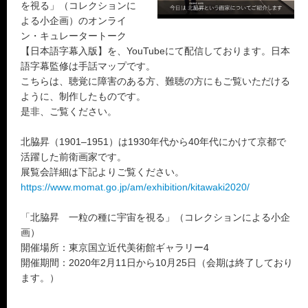
を視る」（コレクションに
よる小企画）のオンライ
ン・キュレータートーク
【日本語字幕入版】を、YouTubeにて配信しております。日本
語字幕監修は手話マップです。
こちらは、聴覚に障害のある方、難聴の方にもご覧いただける
ように、制作したものです。
是非、ご覧ください。
北脇昇（1901–1951）は1930年代から40年代にかけて京都で
活躍した前衛画家です。
展覧会詳細は下記よりご覧ください。
https://www.momat.go.jp/am/exhibition/kitawaki2020/
「北脇昇 一粒の種に宇宙を視る」（コレクションによる小企
画）
開催場所：東京国立近代美術館ギャラリー4
開催期間：2020年2月11日から10月25日（会期は終了しており
ます。）