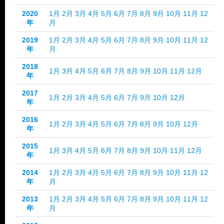
2020
1月
2月
3月
4月
5月
6月
7月
8月
9月
10月
11月
12
年
月
2019
1月
2月
3月
4月
5月
6月
7月
8月
9月
10月
11月
12
年
月
2018
1月
3月
4月
5月
6月
7月
8月
9月
10月
11月
12月
年
2017
1月
2月
3月
4月
5月
6月
7月
9月
10月
12月
年
2016
1月
2月
3月
4月
5月
6月
7月
8月
9月
10月
12月
年
2015
1月
3月
4月
5月
6月
7月
8月
9月
10月
11月
12月
年
2014
1月
2月
3月
4月
5月
6月
7月
8月
9月
10月
11月
12
年
月
2013
1月
2月
3月
4月
5月
6月
7月
8月
9月
10月
11月
12
年
月