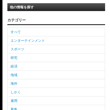
他の情報を探す
カテゴリー
すべて
エンターテインメント
スポーツ
研究
経済
地域
海外
しかく
雇用
募集