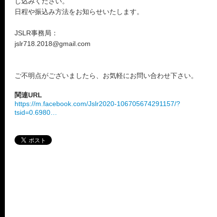
し込みください。
日程や振込み方法をお知らせいたします。
JSLR事務局：
jslr718.2018@gmail.com
ご不明点がございましたら、お気軽にお問い合わせ下さい。
関連URL
https://m.facebook.com/Jslr2020-106705674291157/?
tsid=0.6980…