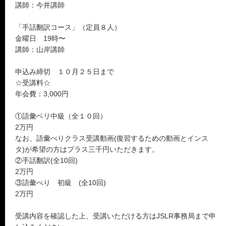
講師：今井講師
「手話翻訳コース」（定員８人）
金曜日 19時〜
講師：山岸講師
申込み締切 １０月２５日まで
☆受講料☆
年会費：3,000円
①語彙ベリ中級（全１０回）
2万円
なお、語彙べりクラス受講動画(復習するための動画とインス
タ)が希望の方はプラス三千円いただきます。
②手話翻訳(全10回)
2万円
③語彙べり 初級 (全10回)
2万円
受講内容を確認した上、受講いただける方はJSLR事務局まで申