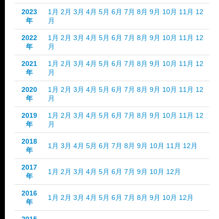
2023
1月
2月
3月
4月
5月
6月
7月
8月
9月
10月
11月
12
年
月
2022
1月
2月
3月
4月
5月
6月
7月
8月
9月
10月
11月
12
年
月
2021
1月
2月
3月
4月
5月
6月
7月
8月
9月
10月
11月
12
年
月
2020
1月
2月
3月
4月
5月
6月
7月
8月
9月
10月
11月
12
年
月
2019
1月
2月
3月
4月
5月
6月
7月
8月
9月
10月
11月
12
年
月
2018
1月
3月
4月
5月
6月
7月
8月
9月
10月
11月
12月
年
2017
1月
2月
3月
4月
5月
6月
7月
9月
10月
12月
年
2016
1月
2月
3月
4月
5月
6月
7月
8月
9月
10月
12月
年