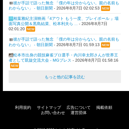
彼が手話で語った無念 「僕の年は分からない。親の名前も
わからない」 - 朝日新聞
-
2026年8月7日 02:02:53
NEW
相葉雅紀主演映画『4アウト もう一度、プレイボール 』場
面写真公開＆黒島結菜、松本利夫ら ...
-
2026年8月7日
02:01:20
NEW
彼が手話で語った無念 「僕の年は分からない。親の名前も
わからない」 - 朝日新聞
-
2026年8月7日 01:59:13
NEW
松本市出身の競技麻雀プロ選手・内川幸太郎さんが世界王
者として凱旋交流大会 - MGプレス
-
2026年8月7日 01:58:16
NEW
もっと他の記事を読む
利用規約
サイトマップ
広告について
掲載依頼
お問い合わせ
運営団体