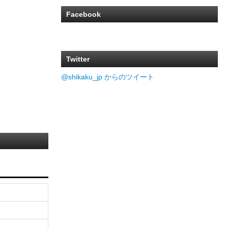
Facebook
Twitter
@shikaku_jp からのツイート