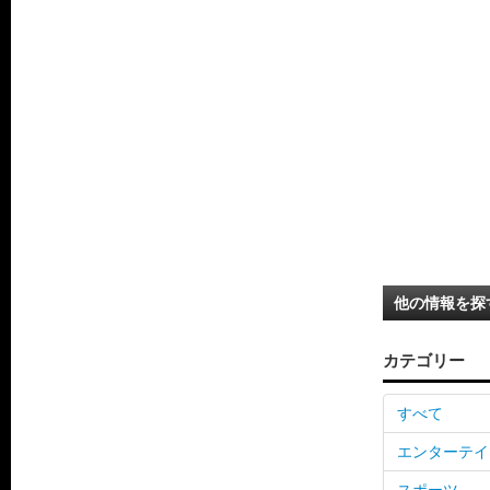
他の情報を探
カテゴリー
すべて
エンターテイ