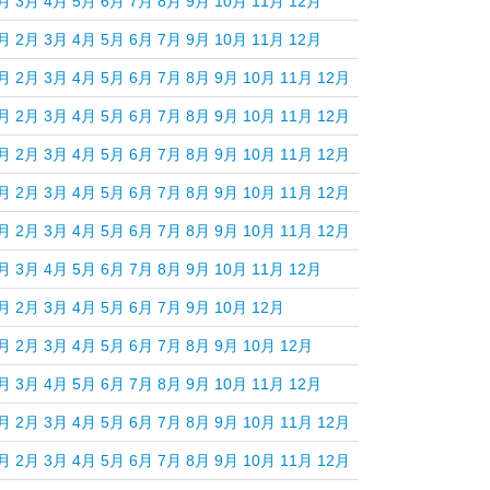
月
3月
4月
5月
6月
7月
8月
9月
10月
11月
12月
月
2月
3月
4月
5月
6月
7月
9月
10月
11月
12月
月
2月
3月
4月
5月
6月
7月
8月
9月
10月
11月
12月
月
2月
3月
4月
5月
6月
7月
8月
9月
10月
11月
12月
月
2月
3月
4月
5月
6月
7月
8月
9月
10月
11月
12月
月
2月
3月
4月
5月
6月
7月
8月
9月
10月
11月
12月
月
2月
3月
4月
5月
6月
7月
8月
9月
10月
11月
12月
月
3月
4月
5月
6月
7月
8月
9月
10月
11月
12月
月
2月
3月
4月
5月
6月
7月
9月
10月
12月
月
2月
3月
4月
5月
6月
7月
8月
9月
10月
12月
月
3月
4月
5月
6月
7月
8月
9月
10月
11月
12月
月
2月
3月
4月
5月
6月
7月
8月
9月
10月
11月
12月
月
2月
3月
4月
5月
6月
7月
8月
9月
10月
11月
12月