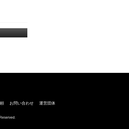
！
頼
お問い合わせ
運営団体
Reserved.