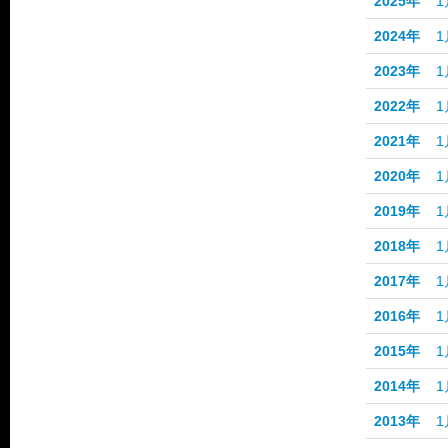
2025年
1
2024年
1
2023年
1
2022年
1
2021年
1
2020年
1
2019年
1
2018年
1
2017年
1
2016年
1
2015年
1
2014年
1
2013年
1