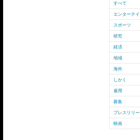
すべて
エンターテイ
スポーツ
研究
経済
地域
海外
しかく
雇用
募集
プレスリリー
映画