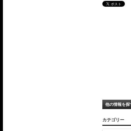
他の情報を探
カテゴリー