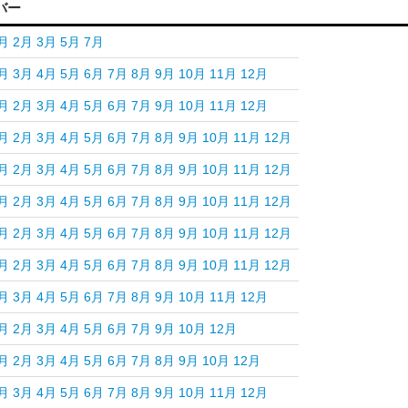
バー
月
2月
3月
5月
7月
月
3月
4月
5月
6月
7月
8月
9月
10月
11月
12月
月
2月
3月
4月
5月
6月
7月
9月
10月
11月
12月
月
2月
3月
4月
5月
6月
7月
8月
9月
10月
11月
12月
月
2月
3月
4月
5月
6月
7月
8月
9月
10月
11月
12月
月
2月
3月
4月
5月
6月
7月
8月
9月
10月
11月
12月
月
2月
3月
4月
5月
6月
7月
8月
9月
10月
11月
12月
月
2月
3月
4月
5月
6月
7月
8月
9月
10月
11月
12月
月
3月
4月
5月
6月
7月
8月
9月
10月
11月
12月
月
2月
3月
4月
5月
6月
7月
9月
10月
12月
月
2月
3月
4月
5月
6月
7月
8月
9月
10月
12月
月
3月
4月
5月
6月
7月
8月
9月
10月
11月
12月