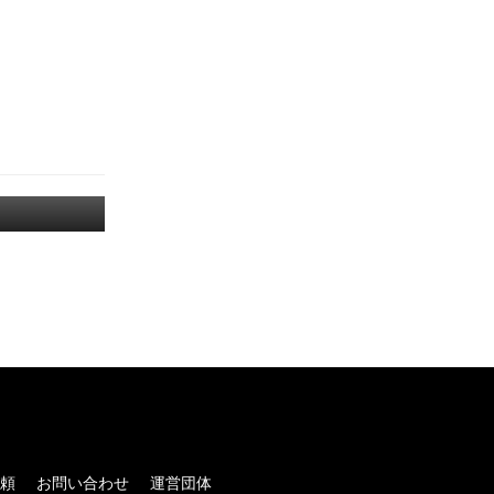
！
頼
お問い合わせ
運営団体