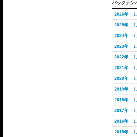
バックナン
2026年
1
2025年
1
2024年
1
2023年
1
2022年
1
2021年
1
2020年
1
2019年
1
2018年
1
2017年
1
2016年
1
2015年
1