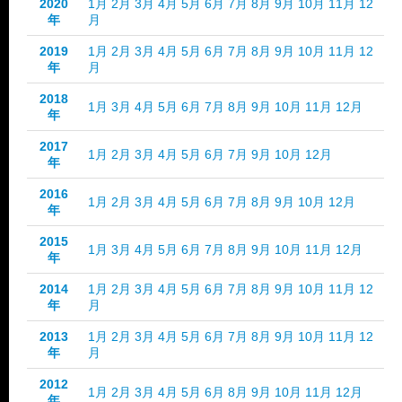
2020
1月
2月
3月
4月
5月
6月
7月
8月
9月
10月
11月
12
年
月
2019
1月
2月
3月
4月
5月
6月
7月
8月
9月
10月
11月
12
年
月
2018
1月
3月
4月
5月
6月
7月
8月
9月
10月
11月
12月
年
2017
1月
2月
3月
4月
5月
6月
7月
9月
10月
12月
年
2016
1月
2月
3月
4月
5月
6月
7月
8月
9月
10月
12月
年
2015
1月
3月
4月
5月
6月
7月
8月
9月
10月
11月
12月
年
2014
1月
2月
3月
4月
5月
6月
7月
8月
9月
10月
11月
12
年
月
2013
1月
2月
3月
4月
5月
6月
7月
8月
9月
10月
11月
12
年
月
2012
1月
2月
3月
4月
5月
6月
8月
9月
10月
11月
12月
年