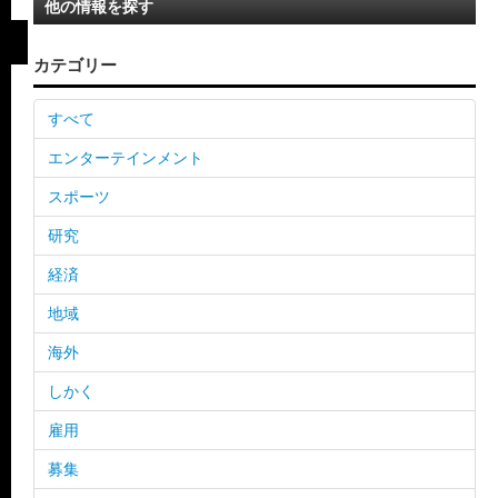
他の情報を探す
カテゴリー
すべて
エンターテインメント
スポーツ
研究
経済
地域
海外
しかく
雇用
募集