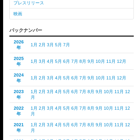
プレスリリース
映画
バックナンバー
2026
1月
2月
3月
5月
7月
年
2025
1月
3月
4月
5月
6月
7月
8月
9月
10月
11月
12月
年
2024
1月
2月
3月
4月
5月
6月
7月
9月
10月
11月
12月
年
2023
1月
2月
3月
4月
5月
6月
7月
8月
9月
10月
11月
12
年
月
2022
1月
2月
3月
4月
5月
6月
7月
8月
9月
10月
11月
12
年
月
2021
1月
2月
3月
4月
5月
6月
7月
8月
9月
10月
11月
12
年
月