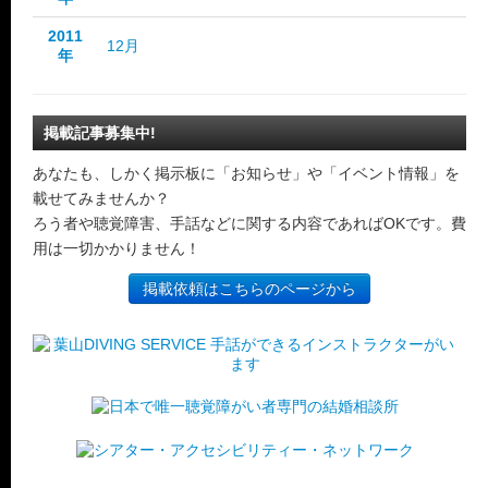
2011
12月
年
掲載記事募集中!
あなたも、しかく掲示板に「お知らせ」や「イベント情報」を
載せてみませんか？
ろう者や聴覚障害、手話などに関する内容であればOKです。費
用は一切かかりません！
掲載依頼はこちらのページから