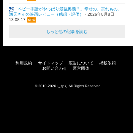
「ベビー手話がやっぱり最強奥義？」幸せの、忘れもの。
満天さんの映画レビュー（感想・評価）
-
2026年8月8日
13:08:17
NEW
もっと他の記事を読む
利用規約
サイトマップ
広告について
掲載依頼
お問い合わせ
運営団体
© 2010-2026 しかく All Rights Reserved.