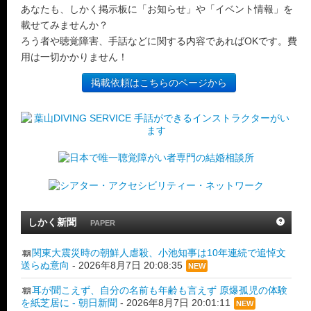
あなたも、しかく掲示板に「お知らせ」や「イベント情報」を
載せてみませんか？
ろう者や聴覚障害、手話などに関する内容であればOKです。費
用は一切かかりません！
掲載依頼はこちらのページから
しかく新聞
PAPER
関東大震災時の朝鮮人虐殺、小池知事は10年連続で追悼文
送らぬ意向
-
2026年8月7日 20:08:35
NEW
耳が聞こえず、自分の名前も年齢も言えず 原爆孤児の体験
を紙芝居に - 朝日新聞
-
2026年8月7日 20:01:11
NEW