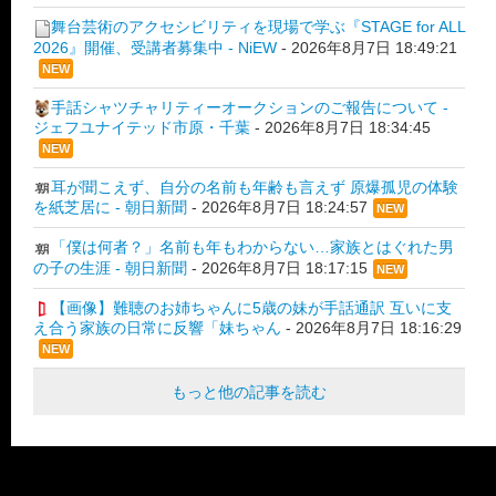
舞台芸術のアクセシビリティを現場で学ぶ『STAGE for ALL
2026』開催、受講者募集中 - NiEW
-
2026年8月7日 18:49:21
NEW
手話シャツチャリティーオークションのご報告について -
ジェフユナイテッド市原・千葉
-
2026年8月7日 18:34:45
NEW
耳が聞こえず、自分の名前も年齢も言えず 原爆孤児の体験
を紙芝居に - 朝日新聞
-
2026年8月7日 18:24:57
NEW
「僕は何者？」名前も年もわからない…家族とはぐれた男
の子の生涯 - 朝日新聞
-
2026年8月7日 18:17:15
NEW
【画像】難聴のお姉ちゃんに5歳の妹が手話通訳 互いに支
え合う家族の日常に反響「妹ちゃん
-
2026年8月7日 18:16:29
NEW
もっと他の記事を読む