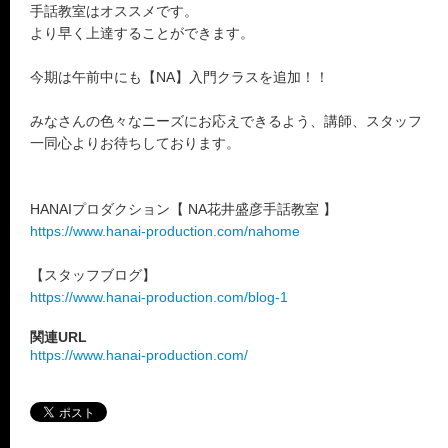
手話教室はオススメです。
より早く上達することができます。
今期は午前中にも【NA】入門クラスを追加！！
みなさんの色々なニーズにお応えできるよう、講師、スタッフ
一同心よりお待ちしております。
HANAIプロダクション【 NA花井盛彦手話教室 】
https://www.hanai-production.com/nahome
【スタッフブログ】
https://www.hanai-production.com/blog-1
関連URL
https://www.hanai-production.com/