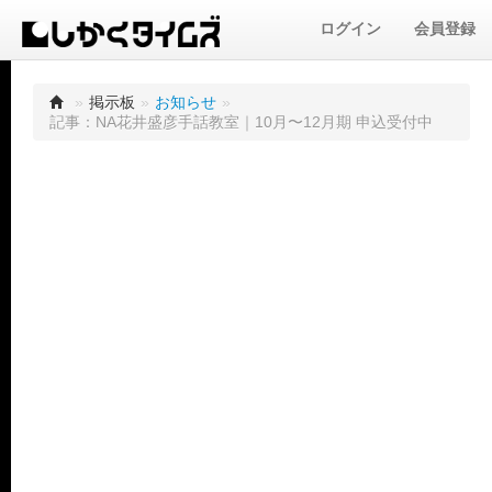
ログイン
会員登録
»
掲示板
»
お知らせ
»
記事：NA花井盛彦手話教室｜10月〜12月期 申込受付中