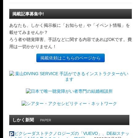
掲載記事募集中!
あなたも、しかく掲示板に「お知らせ」や「イベント情報」を
載せてみませんか？
ろう者や聴覚障害、手話などに関する内容であればOKです。費
用は一切かかりません！
掲載依頼はこちらのページから
しかく新聞
PAPER
ピクシーダストテクノロジーズの「VUEVO」、DE&Iスナッ