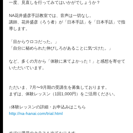
一度、見直しを行ってみてはいかがでしょうか？
NA花井盛彦手話教室では、音声は一切なし。
講師、花井盛彦（ろう者）が「日本手話」を「日本手話」で指
導します。
「目からウロコだった。」
「自分に秘められた伸びしろがあることに気づけた。」
など、多くの方から「体験に来てよかった！」と感想を寄せて
いただいています。
ただいま、7月〜9月期の受講生を募集しております。
まずは、体験レッスン（1回1,000円）をご活用ください。
↓体験レッスンの詳細・お申込みはこちら
http://na-hanai.com/trial.html