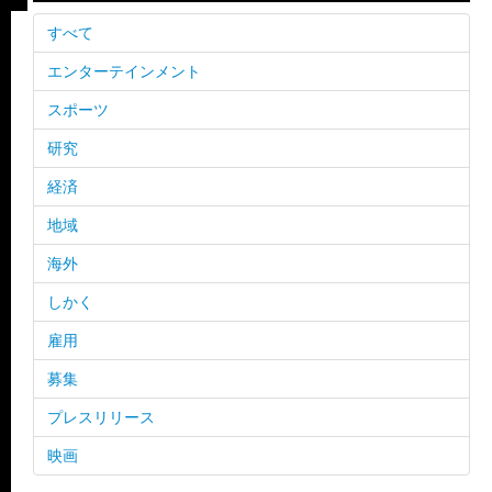
すべて
エンターテインメント
スポーツ
研究
経済
地域
海外
しかく
雇用
募集
プレスリリース
映画