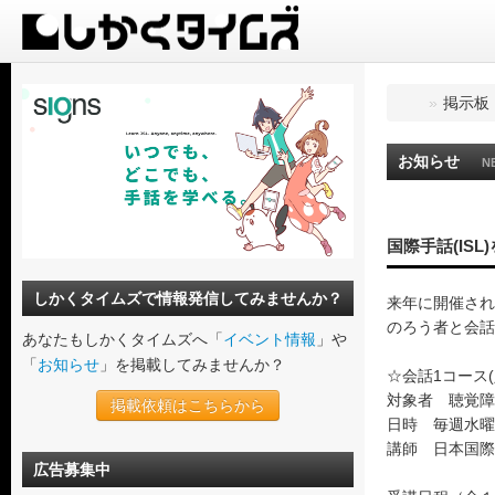
»
掲示板
お知らせ
N
国際手話(IS
しかくタイムズで情報発信してみませんか？
来年に開催され
のろう者と会話
あなたもしかくタイムズへ「
イベント情報
」や
「
お知らせ
」を掲載してみませんか？
☆会話1コース
対象者 聴覚障
掲載依頼はこちらから
日時 毎週水曜
講師 日本国際
広告募集中