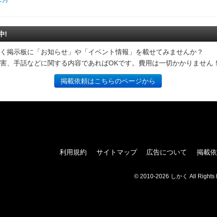
中!
く掲示板に「お知らせ」や「イベント情報」を載せてみませんか？
害、手話などに関する内容であればOKです。費用は一切かかりません
掲載依頼はこちらのページから
利用規約
サイトマップ
広告について
掲載依
© 2010-2026 しかく All Rights 