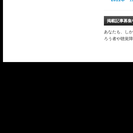
掲載記事募集
あなたも、しか
ろう者や聴覚障