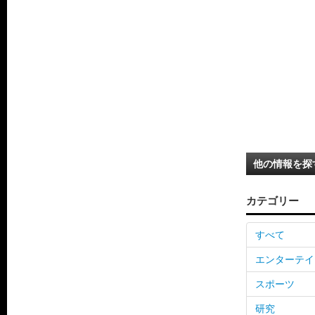
他の情報を探
カテゴリー
すべて
エンターテイ
スポーツ
研究