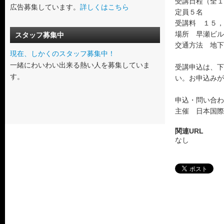
受講日程（全１
広告募集しています。
詳しくはこちら
定員５名
受講料 １５，
場所 早瀬ビル
スタッフ募集中
交通方法 地下
現在、しかくのスタッフ募集中！
一緒にわいわい出来る熱い人を募集していま
受講申込は、下
す。
い。お申込みが
申込・問い合わせ o
主催 日本国際
関連URL
なし