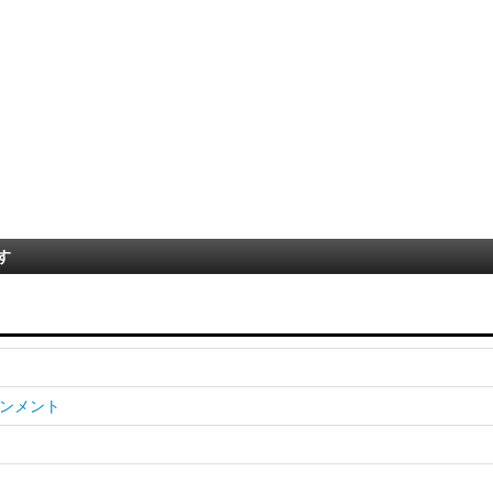
す
ンメント