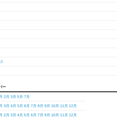
ス
バー
月
2月
3月
5月
7月
月
3月
4月
5月
6月
7月
8月
9月
10月
11月
12月
月
2月
3月
4月
5月
6月
7月
9月
10月
11月
12月