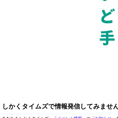
しかくタイムズで情報発信してみませ