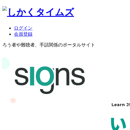
ログイン
会員登録
ろう者や難聴者、手話関係のポータルサイト