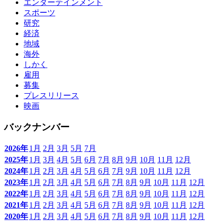
エンターテインメント
スポーツ
研究
経済
地域
海外
しかく
雇用
募集
プレスリリース
映画
バックナンバー
2026年
1月
2月
3月
5月
7月
2025年
1月
3月
4月
5月
6月
7月
8月
9月
10月
11月
12月
2024年
1月
2月
3月
4月
5月
6月
7月
9月
10月
11月
12月
2023年
1月
2月
3月
4月
5月
6月
7月
8月
9月
10月
11月
12月
2022年
1月
2月
3月
4月
5月
6月
7月
8月
9月
10月
11月
12月
2021年
1月
2月
3月
4月
5月
6月
7月
8月
9月
10月
11月
12月
2020年
1月
2月
3月
4月
5月
6月
7月
8月
9月
10月
11月
12月