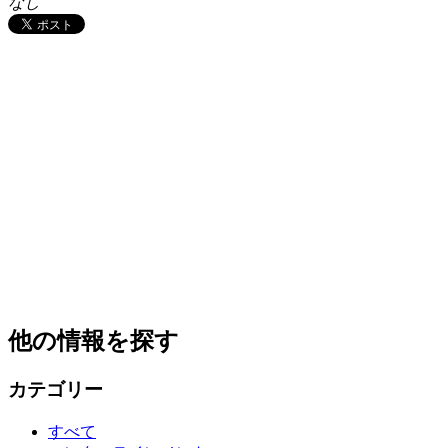
なし
他の情報を探す
カテゴリー
すべて