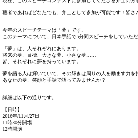
現在、このスピーチコンテストに参加してくださる弁士の方
聴者であればどなたでも、弁士として参加が可能です！皆さ
今年のスピーチテーマは「夢」です。
このテーマについて、日本手話で5分間スピーチをしていた
「夢」は、人それぞれにあります。
将来の夢、目標、大きな夢、小さな夢……
皆、それぞれに夢を持っています。
夢を語る人は輝いていて、その輝きは周りの人を励ます力を
あなたの夢、笑顔と手話で語ってみませんか？
詳細は以下の通りです。
【日時】
2016年/11月/27日
11時30分開場
12時開演