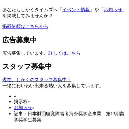
あなたもしかくタイムズへ「
イベント情報
」や「
お知らせ
」
を掲載してみませんか？
掲載依頼はこちらから
広告募集中
広告募集しています。
詳しくはこちら
スタッフ募集中
現在、しかくのスタッフ募集中！
一緒にわいわい出来る熱い人を募集しています。
»
掲示板
»
お知らせ
»
記事：日本財団聴覚障害者海外奨学金事業 第13期留
学奨学生募集