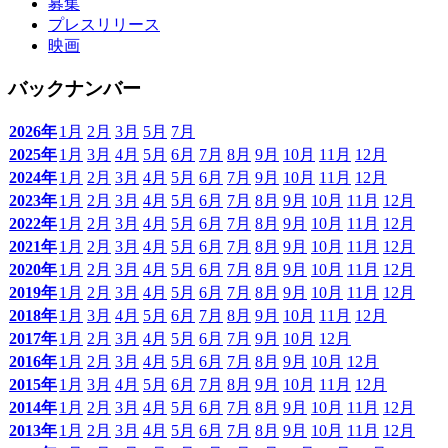
募集
プレスリリース
映画
バックナンバー
2026年
1月
2月
3月
5月
7月
2025年
1月
3月
4月
5月
6月
7月
8月
9月
10月
11月
12月
2024年
1月
2月
3月
4月
5月
6月
7月
9月
10月
11月
12月
2023年
1月
2月
3月
4月
5月
6月
7月
8月
9月
10月
11月
12月
2022年
1月
2月
3月
4月
5月
6月
7月
8月
9月
10月
11月
12月
2021年
1月
2月
3月
4月
5月
6月
7月
8月
9月
10月
11月
12月
2020年
1月
2月
3月
4月
5月
6月
7月
8月
9月
10月
11月
12月
2019年
1月
2月
3月
4月
5月
6月
7月
8月
9月
10月
11月
12月
2018年
1月
3月
4月
5月
6月
7月
8月
9月
10月
11月
12月
2017年
1月
2月
3月
4月
5月
6月
7月
9月
10月
12月
2016年
1月
2月
3月
4月
5月
6月
7月
8月
9月
10月
12月
2015年
1月
3月
4月
5月
6月
7月
8月
9月
10月
11月
12月
2014年
1月
2月
3月
4月
5月
6月
7月
8月
9月
10月
11月
12月
2013年
1月
2月
3月
4月
5月
6月
7月
8月
9月
10月
11月
12月