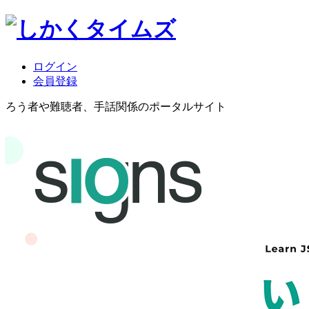
ログイン
会員登録
ろう者や難聴者、手話関係のポータルサイト