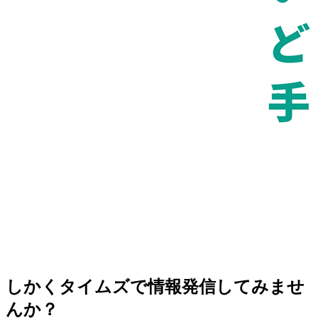
しかくタイムズで情報発信してみませ
んか？