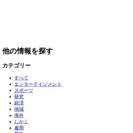
他の情報を探す
カテゴリー
すべて
エンターテインメント
スポーツ
研究
経済
地域
海外
しかく
雇用