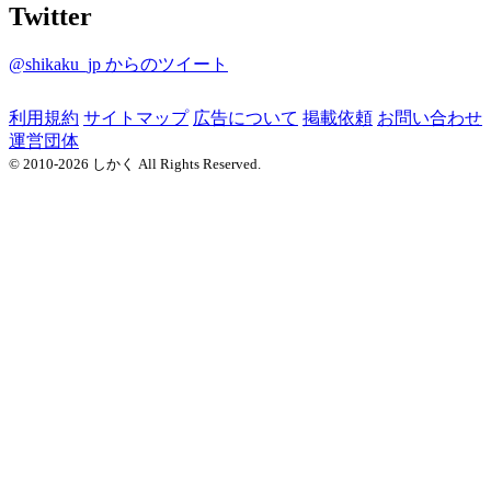
Twitter
@shikaku_jp からのツイート
利用規約
サイトマップ
広告について
掲載依頼
お問い合わせ
運営団体
© 2010-2026 しかく All Rights Reserved.