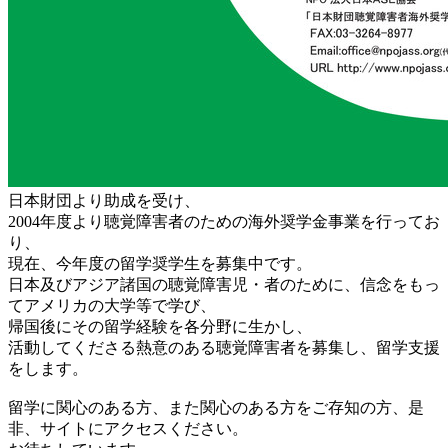
日本財団より助成を受け、
2004年度より聴覚障害者のための海外奨学金事業を行ってお
り、
現在、今年度の留学奨学生を募集中です。
日本及びアジア諸国の聴覚障害児・者のために、信念をもっ
てアメリカの大学等で学び、
帰国後にその留学経験を各分野に生かし、
活動してくださる熱意のある聴覚障害者を募集し、留学支援
をします。
留学に関心のある方、また関心のある方をご存知の方、是
非、サイトにアクセスください。