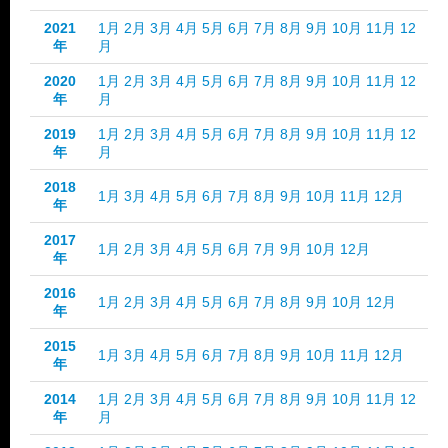
2021
1月
2月
3月
4月
5月
6月
7月
8月
9月
10月
11月
12
年
月
2020
1月
2月
3月
4月
5月
6月
7月
8月
9月
10月
11月
12
年
月
2019
1月
2月
3月
4月
5月
6月
7月
8月
9月
10月
11月
12
年
月
2018
1月
3月
4月
5月
6月
7月
8月
9月
10月
11月
12月
年
2017
1月
2月
3月
4月
5月
6月
7月
9月
10月
12月
年
2016
1月
2月
3月
4月
5月
6月
7月
8月
9月
10月
12月
年
2015
1月
3月
4月
5月
6月
7月
8月
9月
10月
11月
12月
年
2014
1月
2月
3月
4月
5月
6月
7月
8月
9月
10月
11月
12
年
月