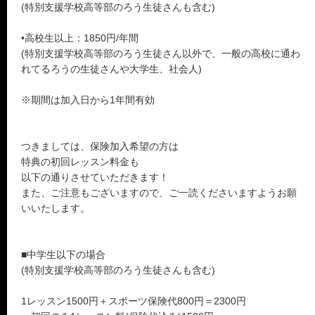
(特別支援学校高等部のろう生徒さんも含む)
•高校生以上：1850円/年間
(特別支援学校高等部のろう生徒さん以外で、一般の高校に通わ
れてるろうの生徒さんや大学生、社会人)
※期間は加入日から1年間有効
つきましては、保険加入希望の方は
特典の初回レッスン料金も
以下の通りさせていただきます！
また、ご注意もございますので、ご一読くださいますようお願
いいたします。
■中学生以下の場合
(特別支援学校高等部のろう生徒さんも含む)
1レッスン1500円＋スポーツ保険代800円＝2300円