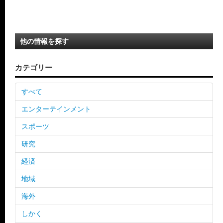
他の情報を探す
カテゴリー
すべて
エンターテインメント
スポーツ
研究
経済
地域
海外
しかく