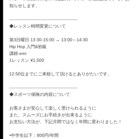
知らせします。
--------------------------------------------
◆レッスン時間変更について
第3日曜日 13:30-15:00 → 13:00～14:30
Hip Hop 入門&初級
講師:emi
1レッスン ¥1,500
12:50位までにご来校して頂けるとありがたいです。
--------------------------------------------
◆スポーツ保険の内容について
お客さまが安心して楽しく受けられるように
また、スムーズにお手続きが出来るように
お支払い方法が、下記月間ではなく年間に変わりました！
•中学生以下：800円/年間