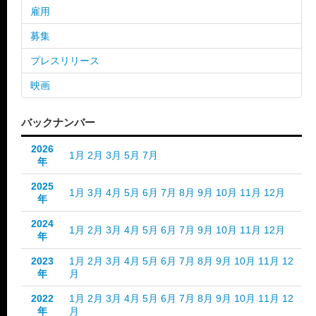
雇用
募集
プレスリリース
映画
バックナンバー
2026
1月
2月
3月
5月
7月
年
2025
1月
3月
4月
5月
6月
7月
8月
9月
10月
11月
12月
年
2024
1月
2月
3月
4月
5月
6月
7月
9月
10月
11月
12月
年
2023
1月
2月
3月
4月
5月
6月
7月
8月
9月
10月
11月
12
年
月
2022
1月
2月
3月
4月
5月
6月
7月
8月
9月
10月
11月
12
年
月