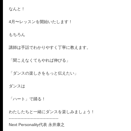
なんと！
4月〜レッスンを開始いたします！
もちろん
講師は手話でわかりやすく丁寧に教えます。
「聞こえなくてもやれば伸びる」
「ダンスの楽しさをもっと伝えたい」
ダンスは
「ハート」で踊る！
わたしたちと一緒にダンスを楽しみましょう！
----------------------------------
Next Personality代表 永井康之