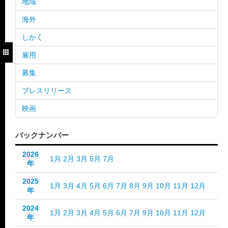
地域
海外
しかく
雇用
募集
プレスリリース
映画
バックナンバー
2026
1月
2月
3月
5月
7月
年
2025
1月
3月
4月
5月
6月
7月
8月
9月
10月
11月
12月
年
2024
1月
2月
3月
4月
5月
6月
7月
9月
10月
11月
12月
年