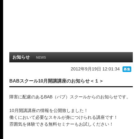
お知らせ
NEWS
2012年9月19日 12:01:34
募集
BABスクール10月開講講座のお知らせ＜１＞
障害に配慮のあるBAB（バブ）スクールからのお知らせです。
10月開講講座の情報を公開致しました！
働くにおいて必要なスキルが身につけられる講座です！
雰囲気を体験できる無料セミナーもお試しください！