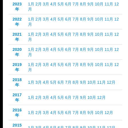
2023
1月
2月
3月
4月
5月
6月
7月
8月
9月
10月
11月
12
年
月
2022
1月
2月
3月
4月
5月
6月
7月
8月
9月
10月
11月
12
年
月
2021
1月
2月
3月
4月
5月
6月
7月
8月
9月
10月
11月
12
年
月
2020
1月
2月
3月
4月
5月
6月
7月
8月
9月
10月
11月
12
年
月
2019
1月
2月
3月
4月
5月
6月
7月
8月
9月
10月
11月
12
年
月
2018
1月
3月
4月
5月
6月
7月
8月
9月
10月
11月
12月
年
2017
1月
2月
3月
4月
5月
6月
7月
9月
10月
12月
年
2016
1月
2月
3月
4月
5月
6月
7月
8月
9月
10月
12月
年
2015
1月
3月
4月
5月
6月
7月
8月
9月
10月
11月
12月