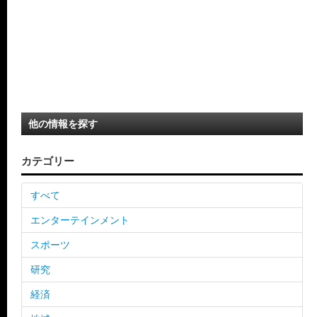
他の情報を探す
カテゴリー
すべて
エンターテインメント
スポーツ
研究
経済