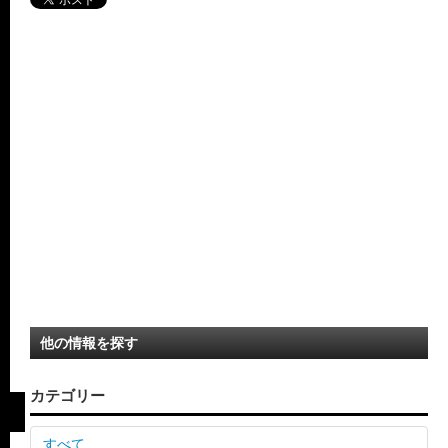
他の情報を探す
カテゴリー
すべて