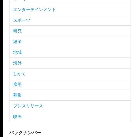
エンターテインメント
スポーツ
研究
経済
地域
海外
しかく
雇用
募集
プレスリリース
映画
バックナンバー