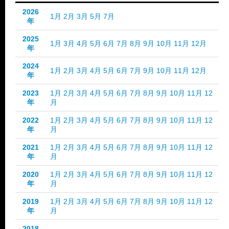
2026
1月
2月
3月
5月
7月
年
2025
1月
3月
4月
5月
6月
7月
8月
9月
10月
11月
12月
年
2024
1月
2月
3月
4月
5月
6月
7月
9月
10月
11月
12月
年
2023
1月
2月
3月
4月
5月
6月
7月
8月
9月
10月
11月
12
年
月
2022
1月
2月
3月
4月
5月
6月
7月
8月
9月
10月
11月
12
年
月
2021
1月
2月
3月
4月
5月
6月
7月
8月
9月
10月
11月
12
年
月
2020
1月
2月
3月
4月
5月
6月
7月
8月
9月
10月
11月
12
年
月
2019
1月
2月
3月
4月
5月
6月
7月
8月
9月
10月
11月
12
年
月
2018