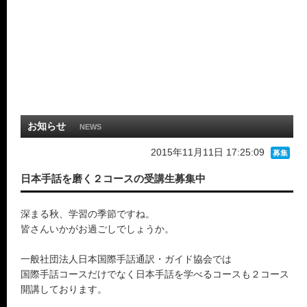
お知らせ
NEWS
2015年11月11日 17:25:09
募集
日本手話を磨く２コースの受講生募集中
深まる秋、学習の季節ですね。
皆さんいかがお過ごしでしょうか。
一般社団法人日本国際手話通訳・ガイド協会では
国際手話コースだけでなく日本手話を学べるコースも２コース
開講しております。