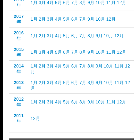
1月
3月
4月
5月
6月
7月
8月
9月
10月
11月
12月
年
2017
1月
2月
3月
4月
5月
6月
7月
9月
10月
12月
年
2016
1月
2月
3月
4月
5月
6月
7月
8月
9月
10月
12月
年
2015
1月
3月
4月
5月
6月
7月
8月
9月
10月
11月
12月
年
2014
1月
2月
3月
4月
5月
6月
7月
8月
9月
10月
11月
12
年
月
2013
1月
2月
3月
4月
5月
6月
7月
8月
9月
10月
11月
12
年
月
2012
1月
2月
3月
4月
5月
6月
8月
9月
10月
11月
12月
年
2011
12月
年