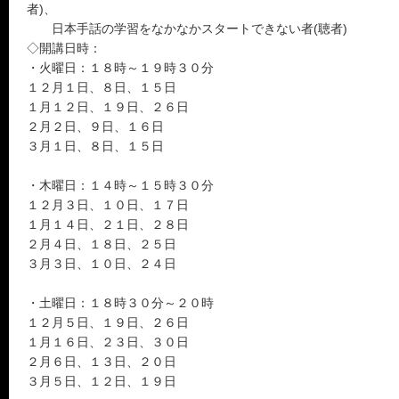
者)、
日本手話の学習をなかなかスタートできない者(聴者)
◇開講日時：
・火曜日：１８時～１９時３０分
１２月１日、８日、１５日
１月１２日、１９日、２６日
２月２日、９日、１６日
３月１日、８日、１５日
・木曜日：１４時～１５時３０分
１２月３日、１０日、１７日
１月１４日、２１日、２８日
２月４日、１８日、２５日
３月３日、１０日、２４日
・土曜日：１８時３０分～２０時
１２月５日、１９日、２６日
１月１６日、２３日、３０日
２月６日、１３日、２０日
３月５日、１２日、１９日