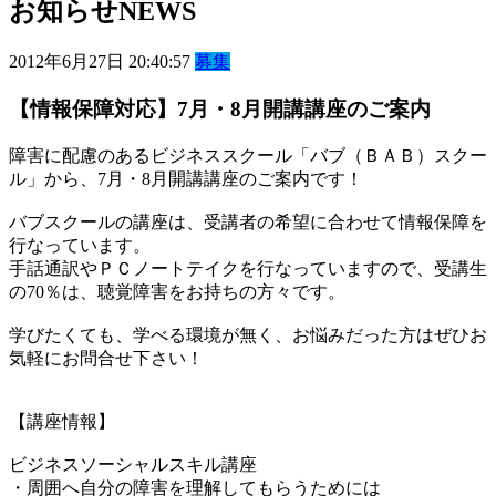
お知らせ
NEWS
2012年6月27日 20:40:57
募集
【情報保障対応】7月・8月開講講座のご案内
障害に配慮のあるビジネススクール「バブ（ＢＡＢ）スクー
ル」から、7月・8月開講講座のご案内です！
バブスクールの講座は、受講者の希望に合わせて情報保障を
行なっています。
手話通訳やＰＣノートテイクを行なっていますので、受講生
の70％は、聴覚障害をお持ちの方々です。
学びたくても、学べる環境が無く、お悩みだった方はぜひお
気軽にお問合せ下さい！
【講座情報】
ビジネスソーシャルスキル講座
・周囲へ自分の障害を理解してもらうためには