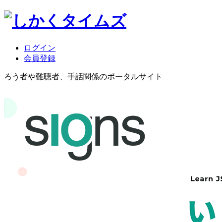
ログイン
会員登録
ろう者や難聴者、手話関係のポータルサイト