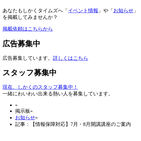
あなたもしかくタイムズへ「
イベント情報
」や「
お知らせ
」
を掲載してみませんか？
掲載依頼はこちらから
広告募集中
広告募集しています。
詳しくはこちら
スタッフ募集中
現在、しかくのスタッフ募集中！
一緒にわいわい出来る熱い人を募集しています。
»
掲示板
»
お知らせ
»
記事：【情報保障対応】7月・8月開講講座のご案内