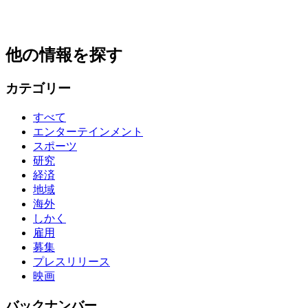
他の情報を探す
カテゴリー
すべて
エンターテインメント
スポーツ
研究
経済
地域
海外
しかく
雇用
募集
プレスリリース
映画
バックナンバー