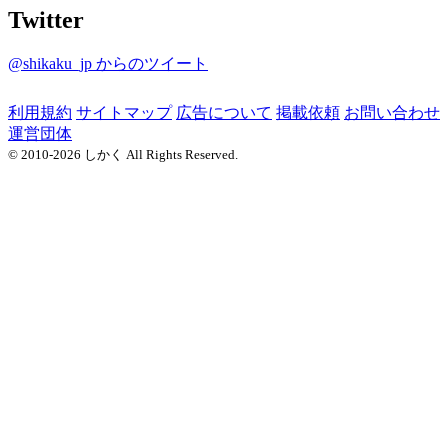
Twitter
@shikaku_jp からのツイート
利用規約
サイトマップ
広告について
掲載依頼
お問い合わせ
運営団体
© 2010-2026 しかく All Rights Reserved.