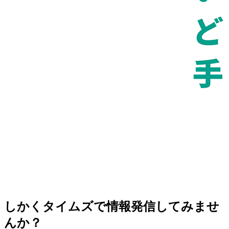
しかくタイムズで情報発信してみませ
んか？