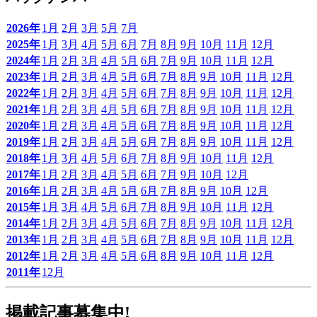
2026年
1月
2月
3月
5月
7月
2025年
1月
3月
4月
5月
6月
7月
8月
9月
10月
11月
12月
2024年
1月
2月
3月
4月
5月
6月
7月
9月
10月
11月
12月
2023年
1月
2月
3月
4月
5月
6月
7月
8月
9月
10月
11月
12月
2022年
1月
2月
3月
4月
5月
6月
7月
8月
9月
10月
11月
12月
2021年
1月
2月
3月
4月
5月
6月
7月
8月
9月
10月
11月
12月
2020年
1月
2月
3月
4月
5月
6月
7月
8月
9月
10月
11月
12月
2019年
1月
2月
3月
4月
5月
6月
7月
8月
9月
10月
11月
12月
2018年
1月
3月
4月
5月
6月
7月
8月
9月
10月
11月
12月
2017年
1月
2月
3月
4月
5月
6月
7月
9月
10月
12月
2016年
1月
2月
3月
4月
5月
6月
7月
8月
9月
10月
12月
2015年
1月
3月
4月
5月
6月
7月
8月
9月
10月
11月
12月
2014年
1月
2月
3月
4月
5月
6月
7月
8月
9月
10月
11月
12月
2013年
1月
2月
3月
4月
5月
6月
7月
8月
9月
10月
11月
12月
2012年
1月
2月
3月
4月
5月
6月
8月
9月
10月
11月
12月
2011年
12月
掲載記事募集中!